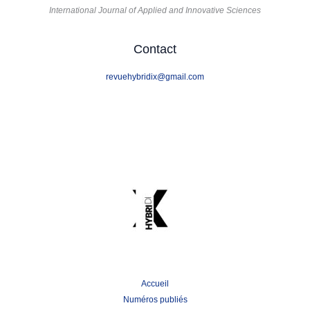
International Journal of Applied and Innovative Sciences
Contact
revuehybridix@gmail.com
Accueil
Numéros publiés