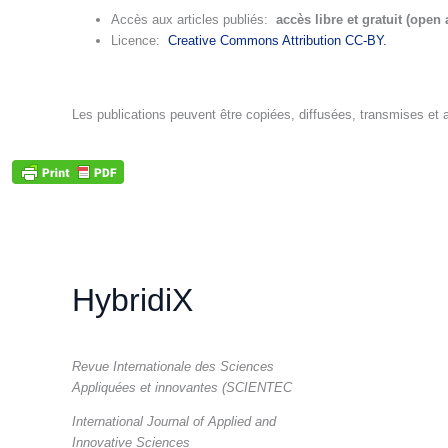
Accès aux articles publiés:
accès libre et gratuit (open
Licence:
Creative Commons Attribution CC-BY.
Les publications peuvent être copiées, diffusées, transmises et af
HybridiX
Revue Internationale des Sciences
Appliquées et innovantes (SCIENTEC
International Journal of Applied and
Innovative Sciences