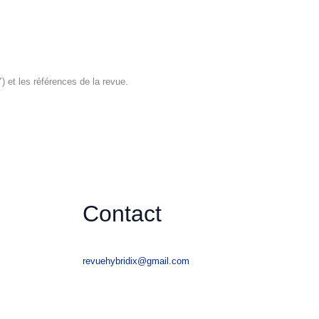
) et les références de la revue.
Contact
revuehybridix@gmail.com