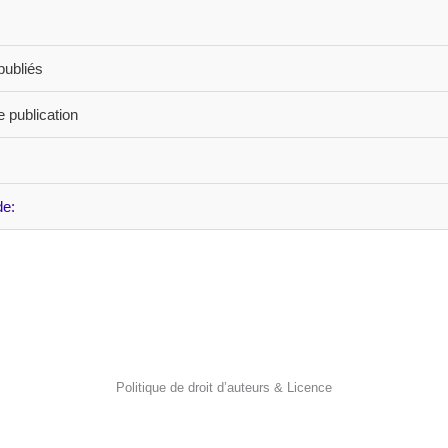
ubliés
 publication
de:
Politique de droit d’auteurs & Licence